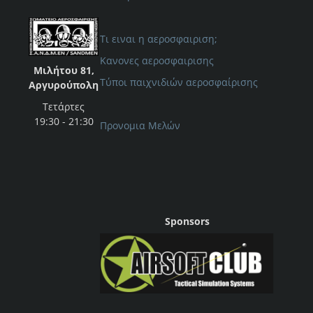
Τι ειναι η αεροσφαιριση;
Κανονες αεροσφαιρισης
Μιλήτου 81,
Τύποι παιχνιδιών αεροσφαίρισης
Αργυρούπολη
Τετάρτες
19:30 - 21:30
Προνομια Μελών
Sponsors